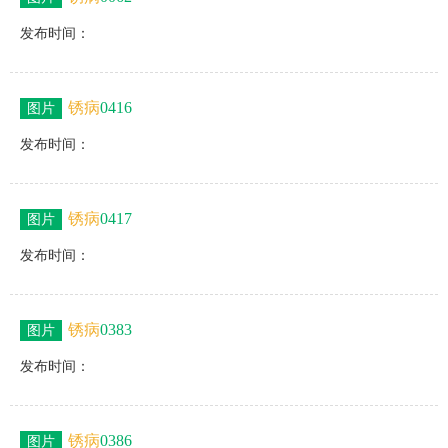
发布时间：
锈病
0416
图片
发布时间：
锈病
0417
图片
发布时间：
锈病
0383
图片
发布时间：
锈病
0386
图片