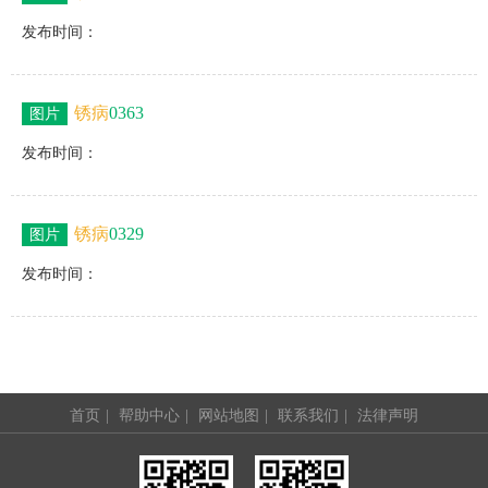
发布时间：
锈病
0363
图片
发布时间：
锈病
0329
图片
发布时间：
首页
|
帮助中心
|
网站地图
|
联系我们
|
法律声明