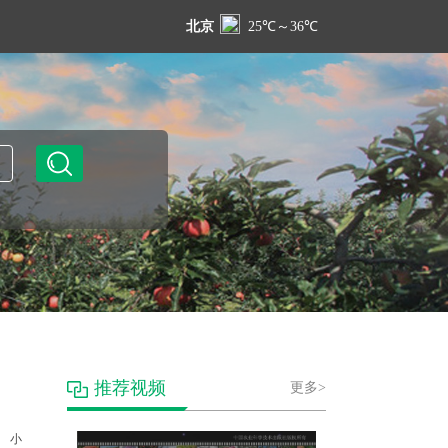
推荐视频
更多>
小