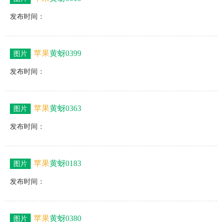
发布时间：
苹果
黄蚜0399
图片
发布时间：
苹果
黄蚜0363
图片
发布时间：
苹果
黄蚜0183
图片
发布时间：
苹果
黄蚜0380
图片