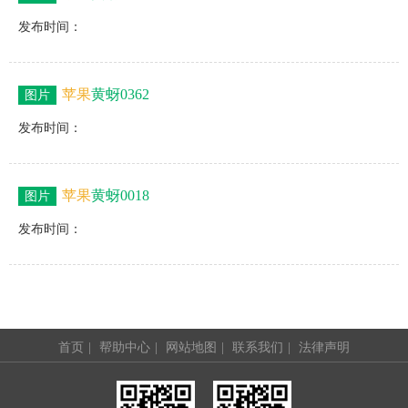
发布时间：
苹果
黄蚜0362
图片
发布时间：
苹果
黄蚜0018
图片
发布时间：
首页
|
帮助中心
|
网站地图
|
联系我们
|
法律声明