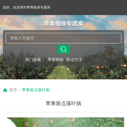
您好，欢迎来到苹果植保专题库
苹果植保专题库
热门搜索：
苹果锈病
防治方法
首页
<
苹果斑点落叶病
苹果斑点落叶病