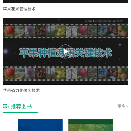
苹果花果管理技术
苹果省力化修剪技术
推荐图书
更多>